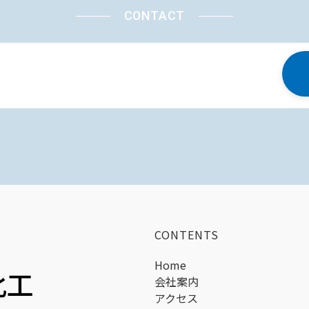
CONTACT
CONTENTS
Home
会社案内
アクセス