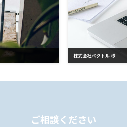
株式会社ベクトル 様
2021年6月29日
ご相談ください