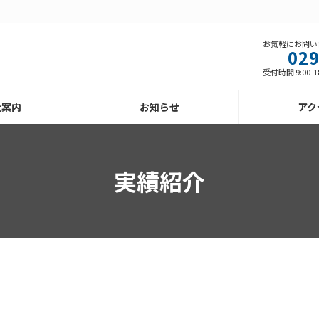
お気軽にお問い
029
受付時間 9:00-1
社案内
お知らせ
アク
実績紹介