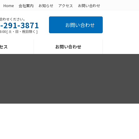
Home
会社案内
お知らせ
アクセス
お問い合わせ
合わせください。
-291-3871
お問い合わせ
8:00 [ 土・日・祝日除く ]
セス
お問い合わせ