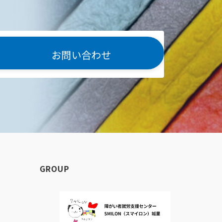
お問い合わせ
GROUP