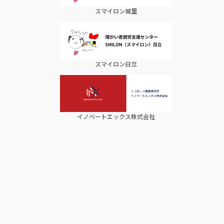
スマイロン城里
スマイロン日立
イノベートエックス株式会社