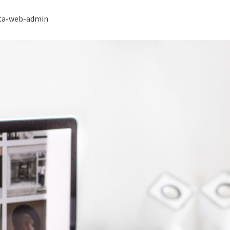
ta-web-admin