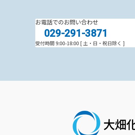
お電話でのお問い合わせ
029-291-3871
受付時間 9:00-18:00
[ 土・日・祝日除く ]