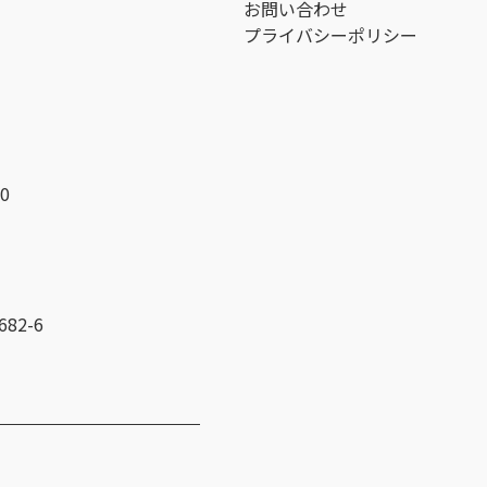
お問い合わせ
プライバシーポリシー
0
82-6