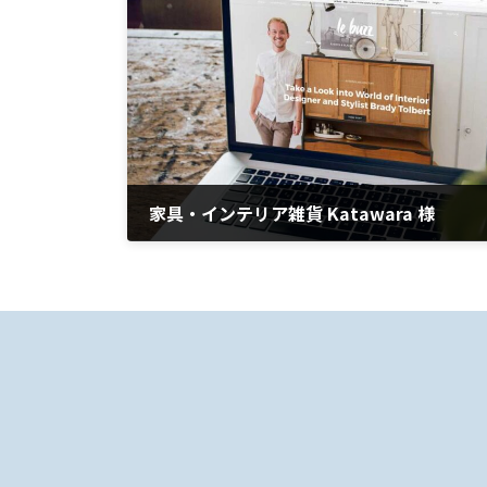
家具・インテリア雑貨 Katawara 様
2021年6月29日